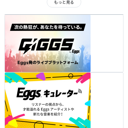
もっと見る