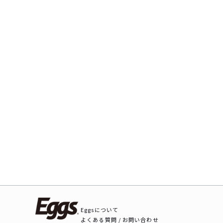
Eggsについて
よくある質問 / お問い合わせ