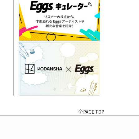
PAGE TOP