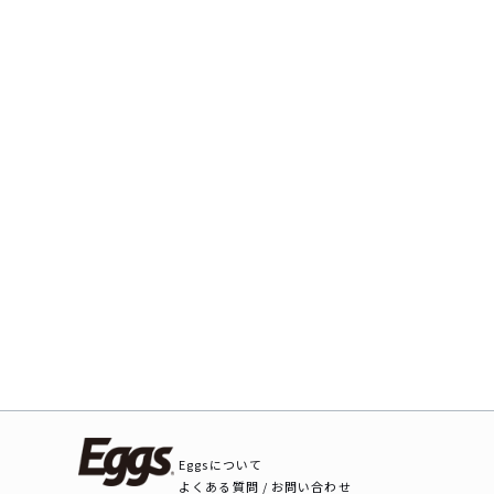
Eggsについて
よくある質問 / お問い合わせ