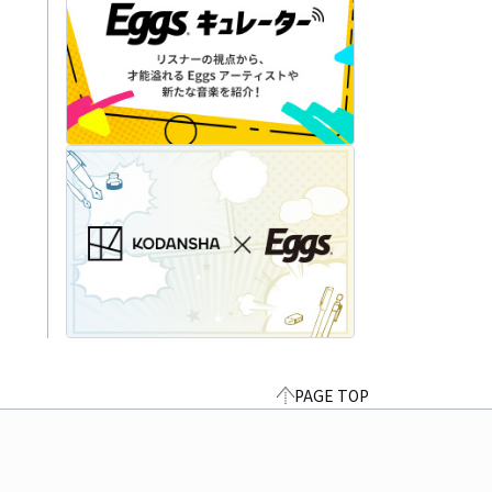
PAGE TOP