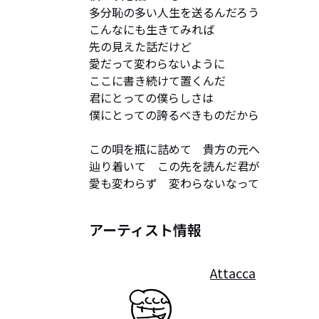
多分恥の多い人生を送るんだろう

こんなにも生きてみれば　

先の見えた話だけど

愛だって変わらないように

ここに書き続けて置くんだ

君にとっての僕らしさは

僕にとっての誇るべきものだから

この唄を瓶に詰めて　貴方の元へ

辿り着いて　この先を読んだ君が

愛も変わらず　変わらないなって
アーティスト情報
Attacca