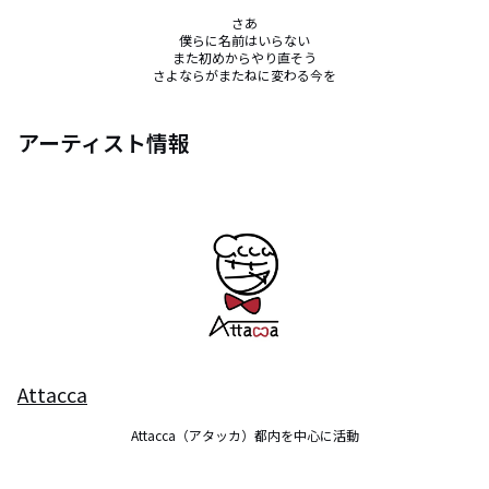
さあ

僕らに名前はいらない

また初めからやり直そう

さよならがまたねに変わる今を
アーティスト情報
Attacca
Attacca（アタッカ）都内を中心に活動