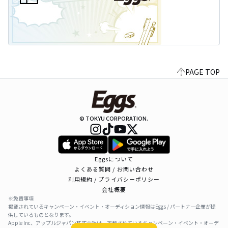
PAGE TOP
© TOKYU CORPORATION.
Eggsについて
よくある質問 / お問い合わせ
利用規約 / プライバシーポリシー
会社概要
※免責事項
掲載されているキャンペーン・イベント・オーディション情報はEggs / パートナー企業が提
供しているものとなります。
Apple Inc、アップルジャパン株式会社は、掲載されているキャンペーン・イベント・オーデ