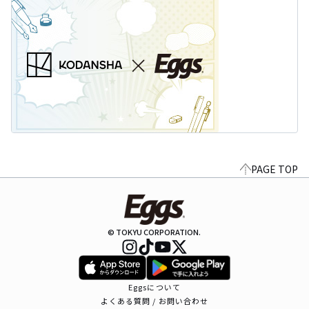
PAGE TOP
© TOKYU CORPORATION.
Eggsについて
よくある質問 / お問い合わせ