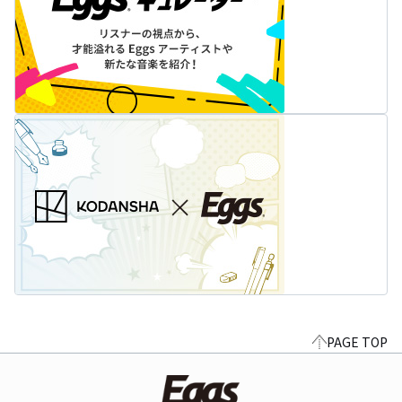
PAGE TOP