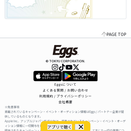
PAGE TOP
© TOKYU CORPORATION.
Eggsについて
よくある質問 / お問い合わせ
利用規約 / プライバシーポリシー
会社概要
※免責事項
掲載されているキャンペーン・イベント・オーディション情報はEggs / パートナー企業が提
供しているものとなります。
Apple Inc、アップルジャパン株式会社は、掲載されているキャンペーン・イベント・オーデ
ィション情報に一切関与をしておりません。
アプリで聴く
提供されたキャンペーン・イベント・オーディション情報を利用して生じた一切の障害につ