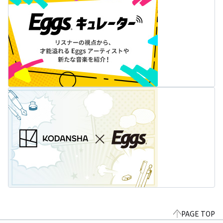
PAGE TOP