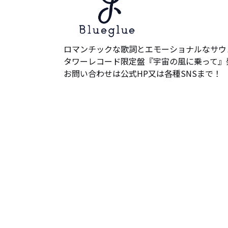
ロマンチックな歌詞とエモーショナルなサウ
タワーレコード限定盤『宇宙の風に乗って』発
お問い合わせは公式HP又は各種SNSまで！