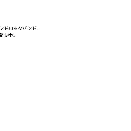
ンドロックバンド。

売中。
