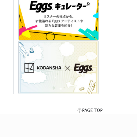
PAGE TOP