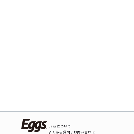
Eggsについて
よくある質問 / お問い合わせ