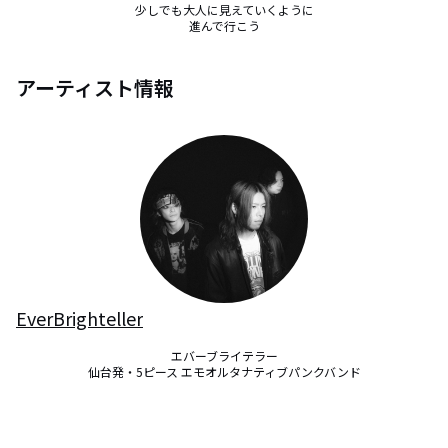
少しでも大人に見えていくように

進んで行こう
アーティスト情報
EverBrighteller
エバーブライテラー

仙台発・5ピース エモオルタナティブパンクバンド