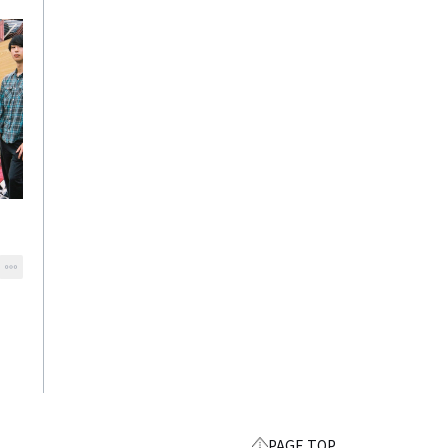
PAGE TOP