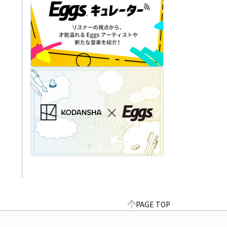
PAGE TOP