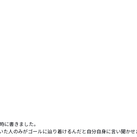
時に書きました。

いた人のみがゴールに辿り着けるんだと自分自身に言い聞かせ