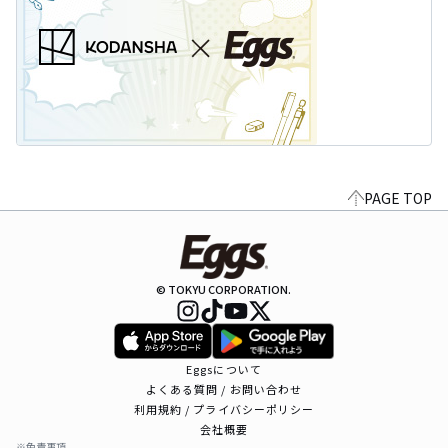
PAGE TOP
© TOKYU CORPORATION.
Eggsについて
よくある質問 / お問い合わせ
利用規約 / プライバシーポリシー
会社概要
※免責事項