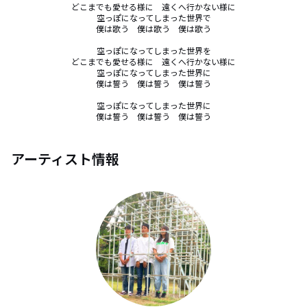
どこまでも愛せる様に　遠くへ行かない様に

空っぽになってしまった世界で

僕は歌う　僕は歌う　僕は歌う

空っぽになってしまった世界を

どこまでも愛せる様に　遠くへ行かない様に

空っぽになってしまった世界に

僕は誓う　僕は誓う　僕は誓う

空っぽになってしまった世界に

僕は誓う　僕は誓う　僕は誓う
アーティスト情報