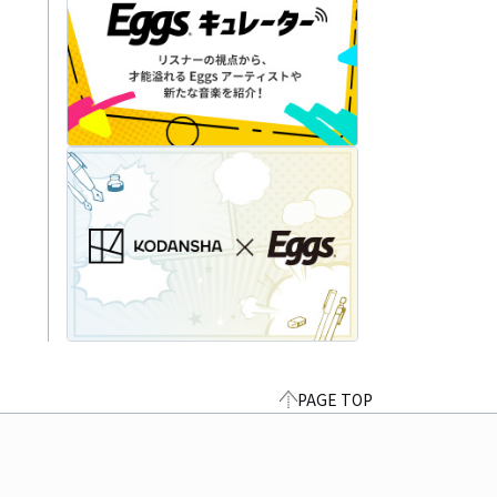
PAGE TOP