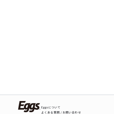
Eggsについて
よくある質問 / お問い合わせ