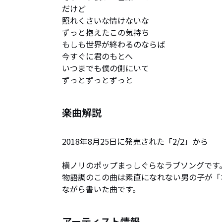
だけど

照れくさいな情けないな

ずっと抱えたこの気持ち

もしも世界が終わるのならば

今すぐに君のもとへ

いつまでも僕の側にいて

ずっとずっとずっと
楽曲解説
2018年8月25日に発売された「2/2」から

横ノリのポップまっしぐらなラブソングです。
物語調のこの曲は素直になれない男の子が「
ながら書いた曲です。
アーティスト情報