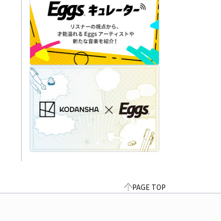
PAGE TOP