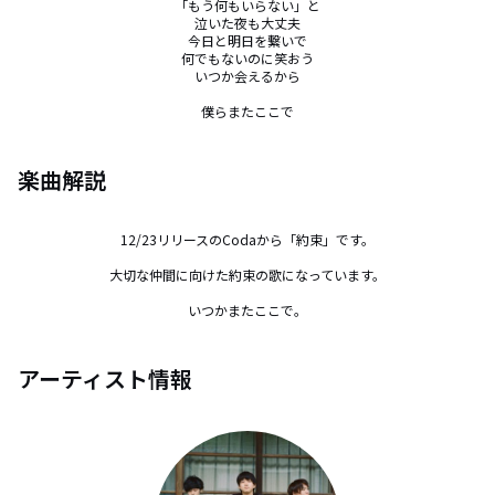
「もう何もいらない」と

泣いた夜も大丈夫

今日と明日を繋いで

何でもないのに笑おう

いつか会えるから

僕らまたここで
楽曲解説
12/23リリースのCodaから「約束」です。

大切な仲間に向けた約束の歌になっています。

いつかまたここで。
アーティスト情報