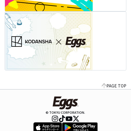
PAGE TOP
© TOKYU CORPORATION.