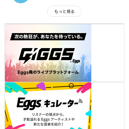
もっと見る