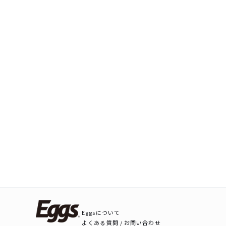
Eggsについて
よくある質問 / お問い合わせ