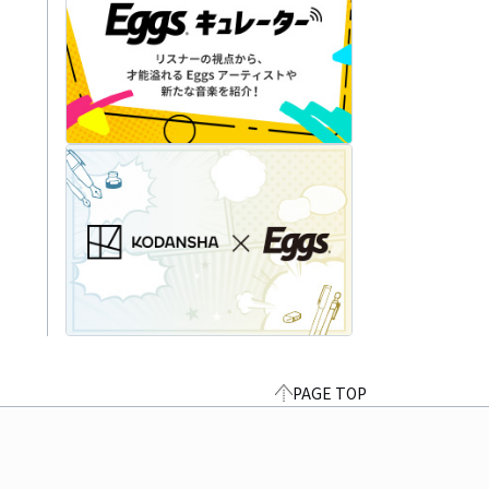
PAGE TOP