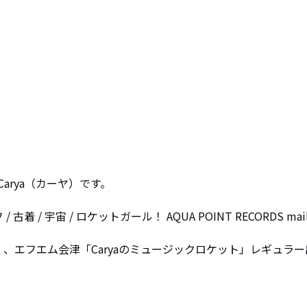
rya（カーヤ）です。

 / 宇宙 / ロケットガール！ AQUA POINT RECORDS mai
」、エフエム会津「Caryaのミュージックロケット」レギュラー