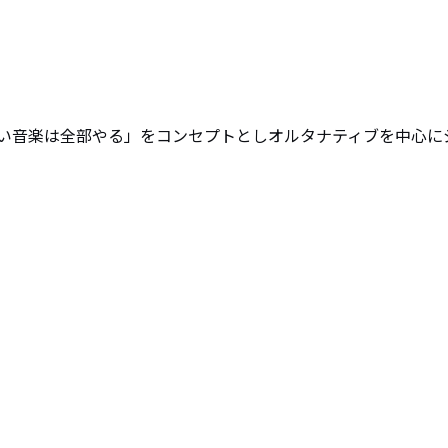
い音楽は全部やる」をコンセプトとしオルタナティブを中心に