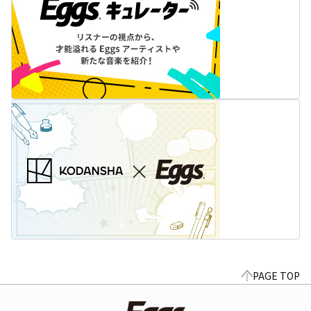
PAGE TOP