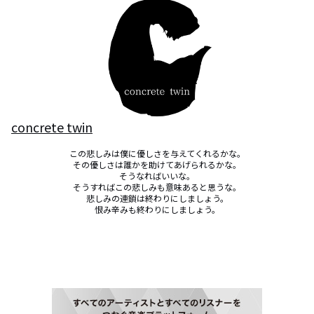
concrete twin
この悲しみは僕に優しさを与えてくれるかな。

その優しさは誰かを助けてあげられるかな。

そうなればいいな。

そうすればこの悲しみも意味あると思うな。

悲しみの連鎖は終わりにしましょう。

恨み辛みも終わりにしましょう。