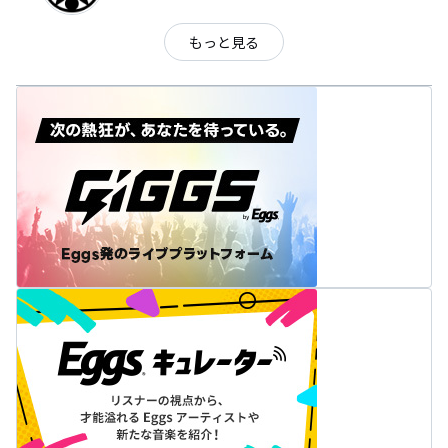
もっと見る