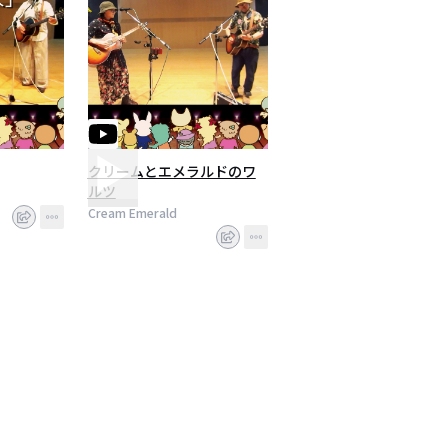
クリームとエメラルドのワ
ルツ
Cream Emerald