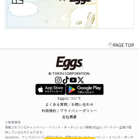
PAGE TOP
© TOKYU CORPORATION.
Eggsについて
よくある質問 / お問い合わせ
利用規約 / プライバシーポリシー
会社概要
※免責事項
掲載されているキャンペーン・イベント・オーディション情報はEggs / パートナー企業が提
供しているものとなります。
Apple Inc、アップルジャパン株式会社は、掲載されているキャンペーン・イベント・オーデ