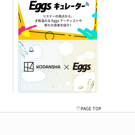
PAGE TOP