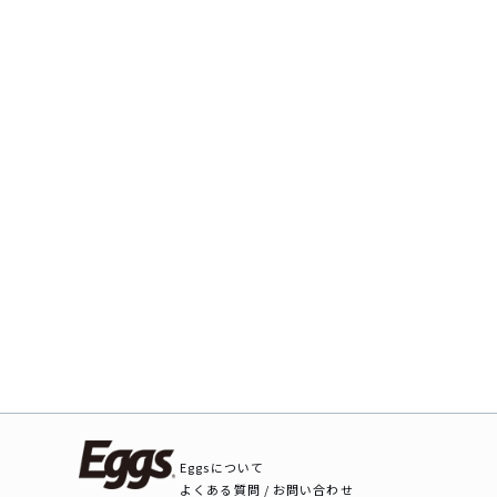
Eggsについて
よくある質問 / お問い合わせ