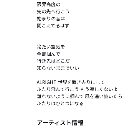
限界高度の

先の先へ行こう

始まりの音は

聞こえてるはず

冷たい空気を

全部掴んで

行き先はどこだ

知らないままでいい

ALRIGHT 世界を置き去りにして

ふたり飛んで行こう もう寂しくないよ

離れないように掴んで 風を追い抜いたら

ふたりはひとつになる
アーティスト情報