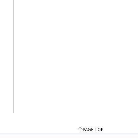
PAGE TOP