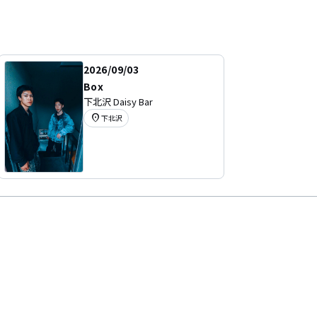
2026/09/03
Box
下北沢 Daisy Bar
location_on
下北沢