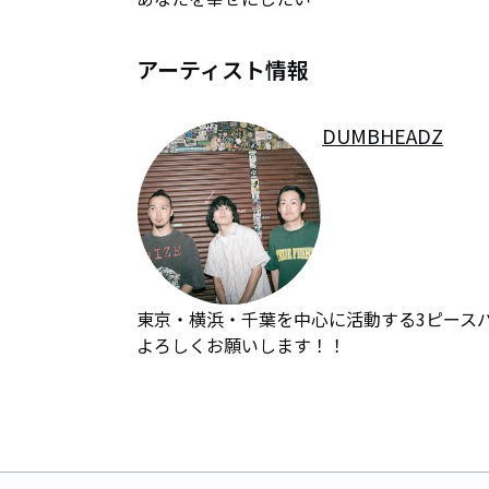
アーティスト情報
DUMBHEADZ
東京・横浜・千葉を中心に活動する3ピースバ
よろしくお願いします！！