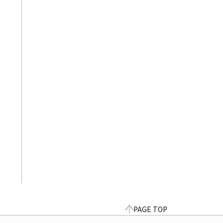
PAGE TOP