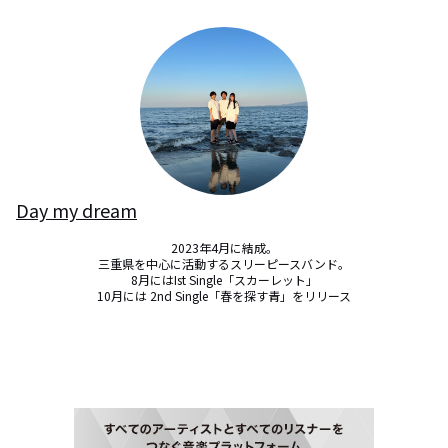
Day my dream
2023年4月に結成。

三重県を中心に活動するスリーピースバンド。

8月にはIst Single「スカーレット」

10月には 2nd Single「春を探す青」をリリース