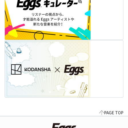
PAGE TOP