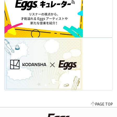
PAGE TOP