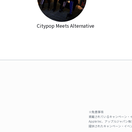
Citypop Meets Alternative
※免責事項
掲載されているキャンペーン・イ
Apple Inc、アップルジ
提供されたキャンペーン・イベン