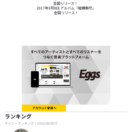
全国リリース！ 

2017年3月8日 アルバム「縦横無尽」

全国リリース！
ランキング
デイリーランキング・
2026/08/08
付