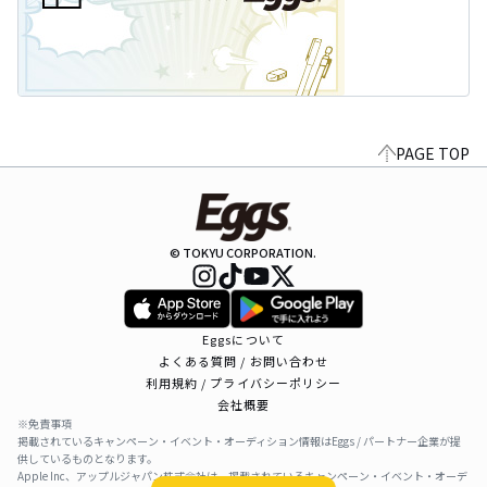
PAGE TOP
© TOKYU CORPORATION.
Eggsについて
よくある質問 / お問い合わせ
利用規約 / プライバシーポリシー
会社概要
※免責事項
掲載されているキャンペーン・イベント・オーディション情報はEggs / パートナー企業が提
供しているものとなります。
Apple Inc、アップルジャパン株式会社は、掲載されているキャンペーン・イベント・オーデ