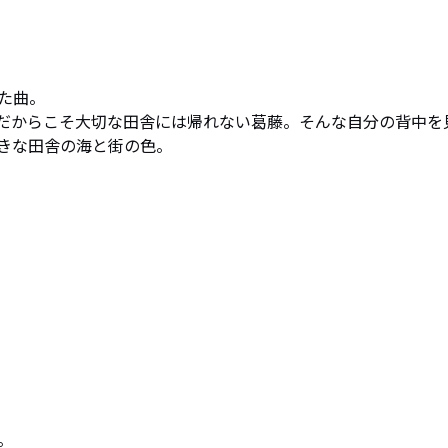
曲。

だからこそ大切な田舎には帰れない葛藤。そんな自分の背中を
きな田舎の海と街の色。

