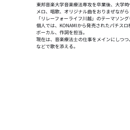
東邦音楽大学音楽療法専攻を卒業後、大学時代
メロ、唱歌、オリジナル曲をおりまぜながら
「リレーフォーライフ川越」のテーマソングを
個人では、KONAMIから発売されたパチスロ
ボーカル、作詞を担当。

現在は、音楽療法士の仕事をメインにしつつ
などで歌を添える。