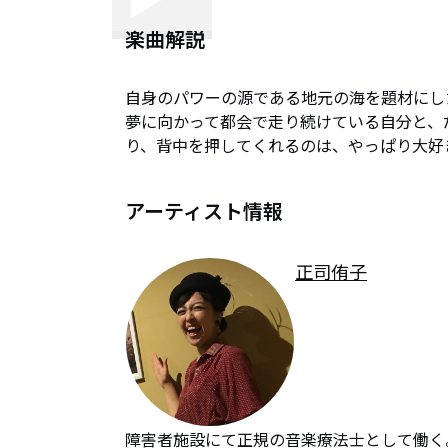
楽曲解説
自身のパワーの源である地元の海を題材にした
夢に向かって都会で走り続けている自分と、
り、背中を押してくれるのは、やっぱり大好
アーティスト情報
正司侑子
障害者施設にて正規の音楽療法士として働く。