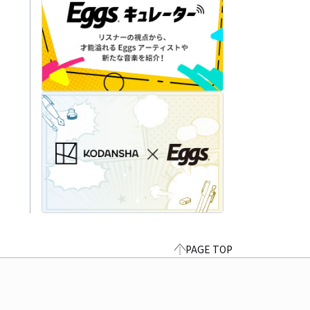
PAGE TOP