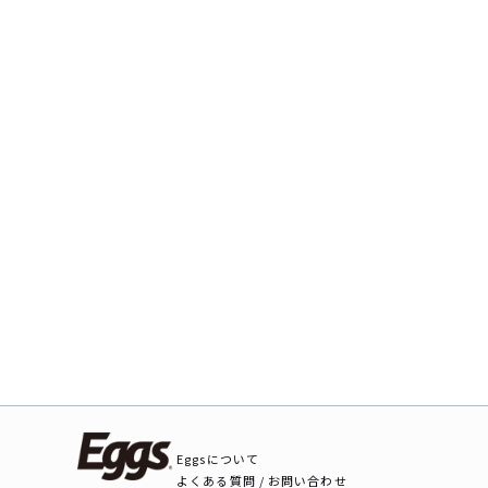
Eggsについて
よくある質問 / お問い合わせ