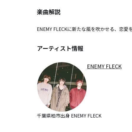
楽曲解説
ENEMY FLECKに新たな風を吹かせる、
アーティスト情報
ENEMY FLECK
千葉県柏市出身 ENEMY FLECK