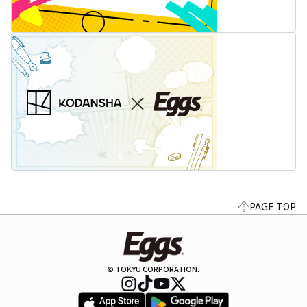
PAGE TOP
© TOKYU CORPORATION.