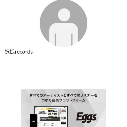
択捉records