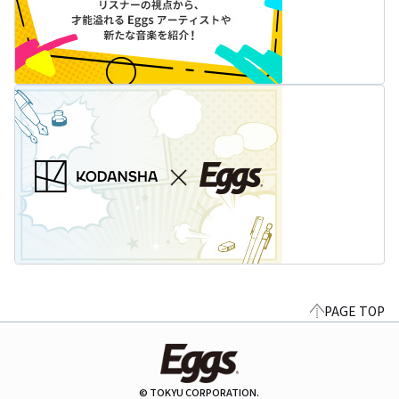
PAGE TOP
© TOKYU CORPORATION.