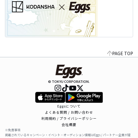
PAGE TOP
© TOKYU CORPORATION.
Eggsについて
よくある質問 / お問い合わせ
利用規約 / プライバシーポリシー
会社概要
※免責事項
掲載されているキャンペーン・イベント・オーディション情報はEggs / パートナー企業が提