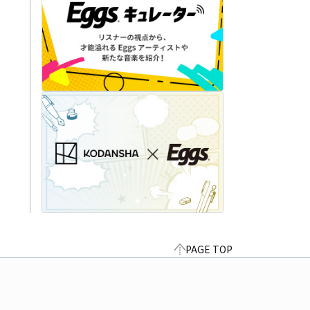
PAGE TOP