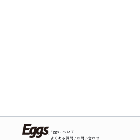
Eggsについて
よくある質問 / お問い合わせ