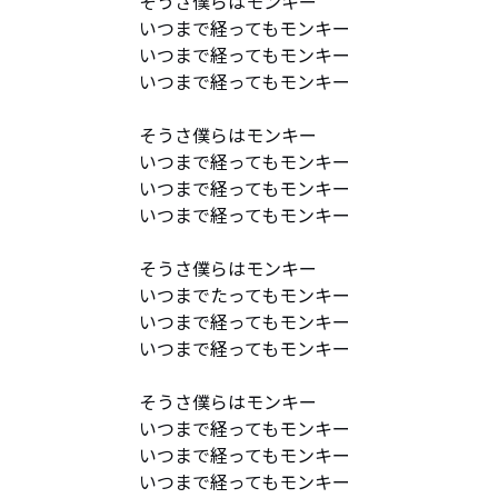
そうさ僕らはモンキー

いつまで経ってもモンキー

いつまで経ってもモンキー

いつまで経ってもモンキー

そうさ僕らはモンキー

いつまで経ってもモンキー

いつまで経ってもモンキー

いつまで経ってもモンキー

そうさ僕らはモンキー

いつまでたってもモンキー

いつまで経ってもモンキー

いつまで経ってもモンキー

そうさ僕らはモンキー

いつまで経ってもモンキー

いつまで経ってもモンキー

いつまで経ってもモンキー