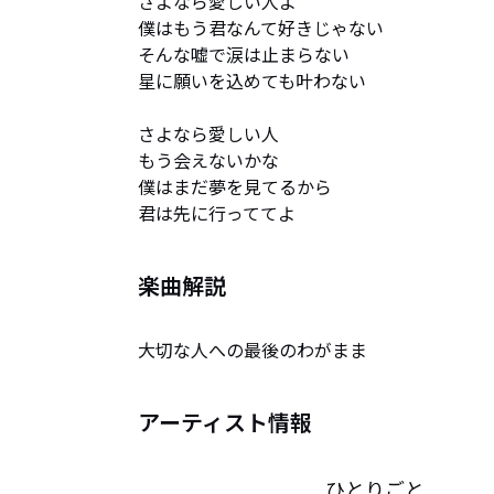
さよなら愛しい人よ

僕はもう君なんて好きじゃない

そんな嘘で涙は止まらない

星に願いを込めても叶わない

さよなら愛しい人

もう会えないかな

僕はまだ夢を見てるから

君は先に行っててよ
楽曲解説
大切な人への最後のわがまま
アーティスト情報
ひとりごと