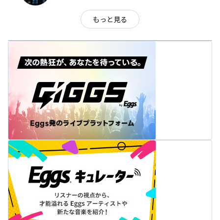
もっと見る