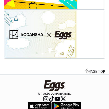
PAGE TOP
© TOKYU CORPORATION.