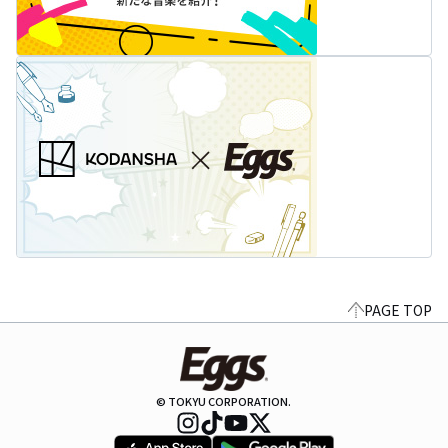
PAGE TOP
© TOKYU CORPORATION.