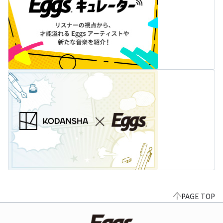
PAGE TOP