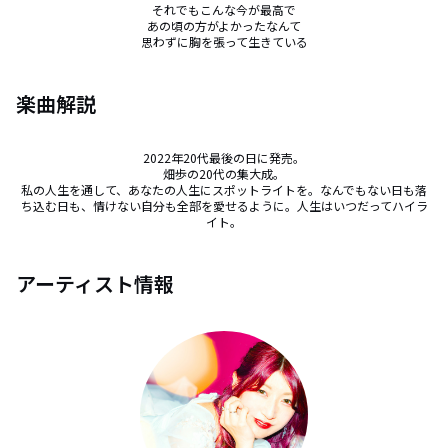
それでもこんな今が最高で

あの頃の方がよかったなんて

思わずに胸を張って生きている
楽曲解説
2022年20代最後の日に発売。

畑歩の20代の集大成。

私の人生を通して、あなたの人生にスポットライトを。なんでもない日も落
ち込む日も、情けない自分も全部を愛せるように。人生はいつだってハイラ
イト。
アーティスト情報