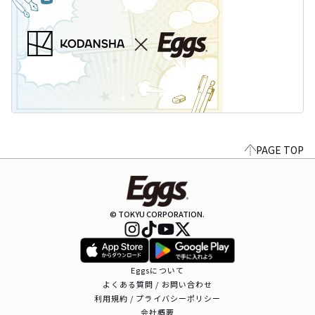
PAGE TOP
© TOKYU CORPORATION.
Eggsについて
よくある質問 / お問い合わせ
利用規約 / プライバシーポリシー
会社概要