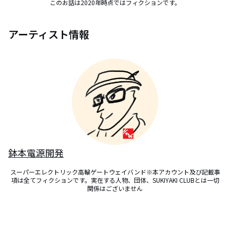
このお話は2020年時点ではフィクションです。
アーティスト情報
鉢本電源開発
スーパーエレクトリック高輪ゲートウェイバンド※本アカウント及び記載事
項は全てフィクションです。実在する人物、団体、SUKIYAKI CLUBとは一切
関係はございません