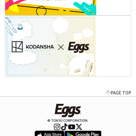
PAGE TOP
© TOKYU CORPORATION.