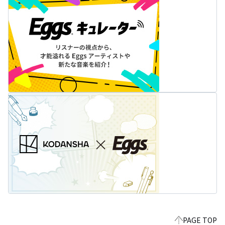
PAGE TOP