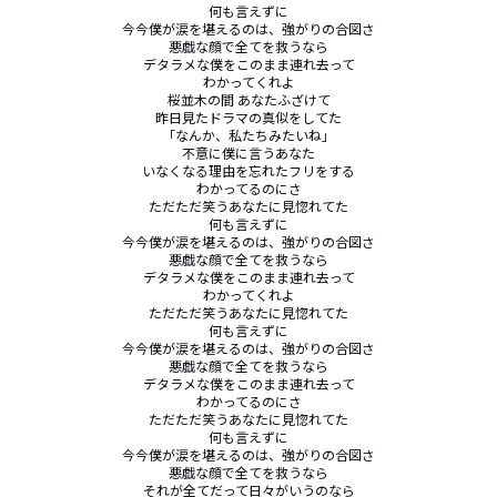
何も言えずに

今今僕が涙を堪えるのは、強がりの合図さ

悪戯な顔で全てを救うなら

デタラメな僕をこのまま連れ去って

わかってくれよ

桜並木の間 あなたふざけて

昨日見たドラマの真似をしてた

「なんか、私たちみたいね」

不意に僕に言うあなた

いなくなる理由を忘れたフリをする

わかってるのにさ

ただただ笑うあなたに見惚れてた

何も言えずに

今今僕が涙を堪えるのは、強がりの合図さ

悪戯な顔で全てを救うなら

デタラメな僕をこのまま連れ去って

わかってくれよ

ただただ笑うあなたに見惚れてた

何も言えずに

今今僕が涙を堪えるのは、強がりの合図さ

悪戯な顔で全てを救うなら

デタラメな僕をこのまま連れ去って

わかってるのにさ

ただただ笑うあなたに見惚れてた

何も言えずに

今今僕が涙を堪えるのは、強がりの合図さ

悪戯な顔で全てを救うなら

それが全てだって日々がいうのなら
