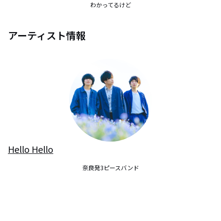
わかってるけど
アーティスト情報
Hello Hello
奈良発3ピースバンド