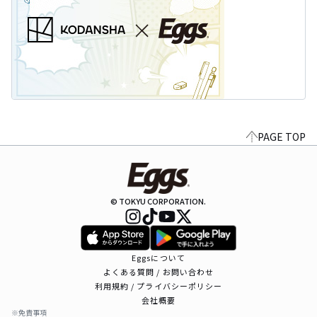
PAGE TOP
© TOKYU CORPORATION.
Eggsについて
よくある質問 / お問い合わせ
利用規約 / プライバシーポリシー
会社概要
※免責事項