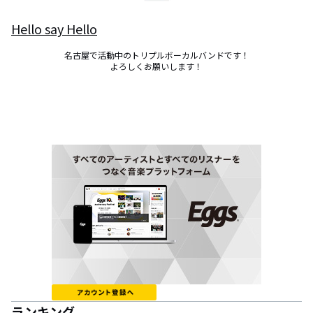
Hello say Hello
名古屋で活動中のトリプルボーカルバンドです！

よろしくお願いします！
ランキング