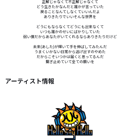
正解じゃなくて不正解じゃなくて

どう生きたかなんだと誰かが言っていた

戻ることなんてしなくていいんだよ

ありきたりでいいそんな世界を

どうにもならなくてどうにも出来なくて

いつも誰かのせいにばかりしていた

弱い僕だからあなたがいてくれるならありきたりだけど

未来(あした)が輝いて手を伸ばしてみたんだ

うまくいかない日常から逃げ出すのやめた

だからこそいつかは届くと思ってるんだ

繋ぎ止めていて全ての願いを
アーティスト情報