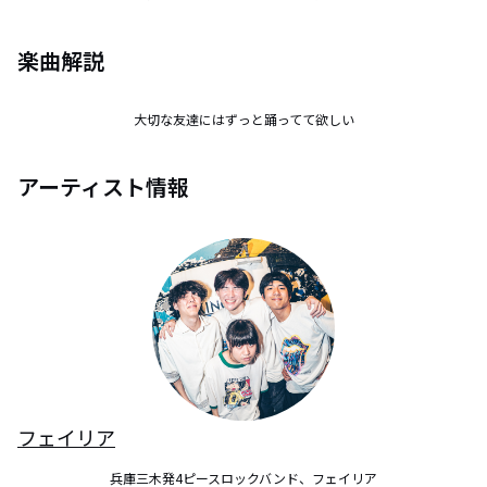
楽曲解説
大切な友達にはずっと踊ってて欲しい
アーティスト情報
フェイリア
兵庫三木発4ピースロックバンド、フェイリア
