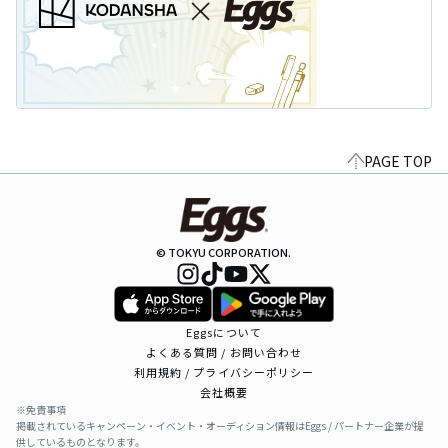
PAGE TOP
© TOKYU CORPORATION.
Eggsについて
よくある質問 / お問い合わせ
利用規約 / プライバシーポリシー
会社概要
※免責事項
掲載されているキャンペーン・イベント・オーディション情報はEggs / パートナー企業が提
供しているものとなります。